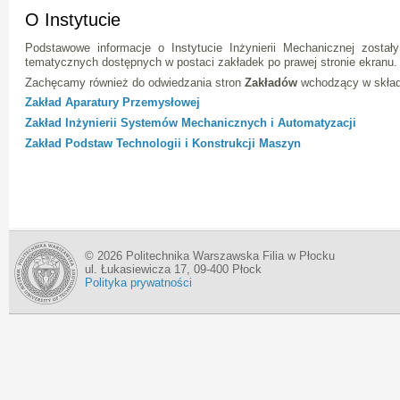
O Instytucie
Podstawowe informacje o Instytucie Inżynierii Mechanicznej zost
tematycznych dostępnych w postaci zakładek po prawej stronie ekranu.
Zachęcamy również do odwiedzania stron
Zakładów
wchodzący w skład 
Zakład Aparatury Przemysłowej
Zakład Inżynierii Systemów Mechanicznych i Automatyzacji
Zakład Podstaw Technologii i Konstrukcji Maszyn
© 2026 Politechnika Warszawska Filia w Płocku
ul. Łukasiewicza 17, 09-400 Płock
Polityka prywatności