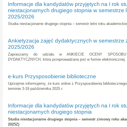
Informacje dla kandydatów przyjętych na I rok s
niestacjonarnych drugiego stopnia w semestrze l
2025/2026
Studia niestacjonarne drugiego stopnia – semestr letni roku akademicki
Ankietyzacja zajęć dydaktycznych w semestrze
2025/2026
Zapraszamy do udziału w ANKIECIE OCENY SPOSOB
DYDAKTYCZNYCH, która przeprowadzana jest w formie elektronicznej.
e-kurs Przysposobienie biblioteczne
Uprzejmie informujemy, że kurs online z Przysposobienia biblioteczneg
terminie 3-19 października 2025 r.
Informacje dla kandydatów przyjętych na I rok s
niestacjonarnych drugiego stopnia
Studia niestacjonarne drugiego stopnia – semestr zimowy roku aka
2025Z)