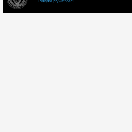
Polityka prywatności