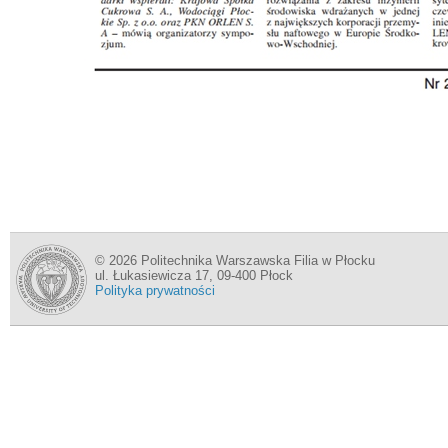
© 2026 Politechnika Warszawska Filia w Płocku
ul. Łukasiewicza 17, 09-400 Płock
Polityka prywatności