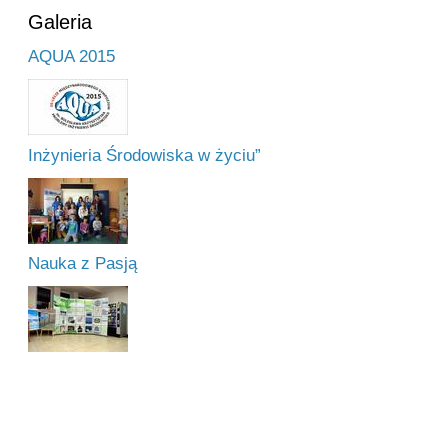
Galeria
AQUA 2015
Inżynieria Środowiska w życiu”
Nauka z Pasją