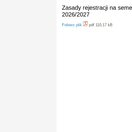
Zasady rejestracji na sem
2026/2027
Pobierz plik
pdf 110,17 kB