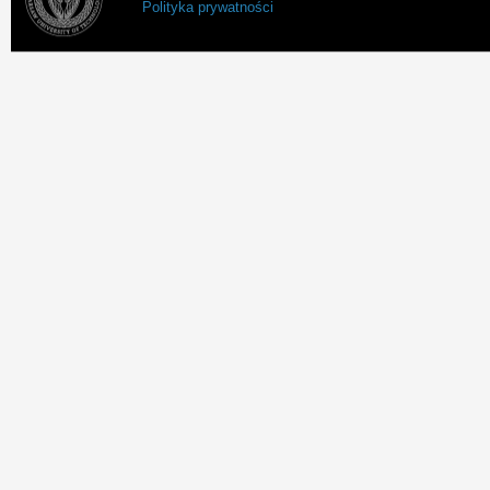
Polityka prywatności