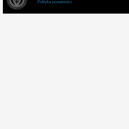
Polityka prywatności