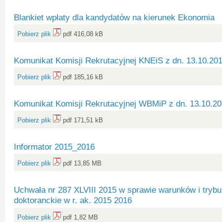
Blankiet wpłaty dla kandydatów na kierunek Ekonomia
Pobierz plik
pdf 416,08 kB
Komunikat Komisji Rekrutacyjnej KNEiS z dn. 13.10.20
Pobierz plik
pdf 185,16 kB
Komunikat Komisji Rekrutacyjnej WBMiP z dn. 13.10.2
Pobierz plik
pdf 171,51 kB
Informator 2015_2016
Pobierz plik
pdf 13,85 MB
Uchwała nr 287 XLVIII 2015 w sprawie warunków i trybu 
doktoranckie w r. ak. 2015 2016
Pobierz plik
pdf 1,82 MB