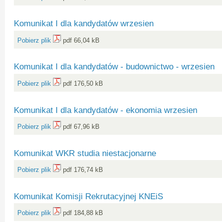
Komunikat I dla kandydatów wrzesien
Pobierz plik
pdf 66,04 kB
Komunikat I dla kandydatów - budownictwo - wrzesien
Pobierz plik
pdf 176,50 kB
Komunikat I dla kandydatów - ekonomia wrzesien
Pobierz plik
pdf 67,96 kB
Komunikat WKR studia niestacjonarne
Pobierz plik
pdf 176,74 kB
Komunikat Komisji Rekrutacyjnej KNEiS
Pobierz plik
pdf 184,88 kB