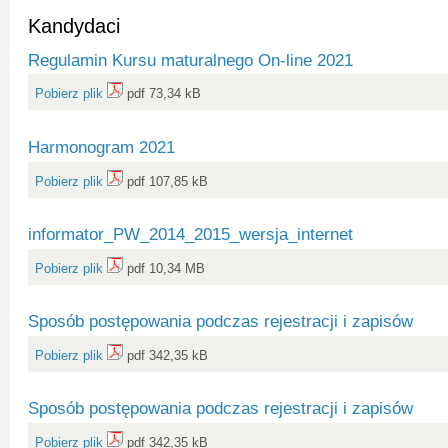
Kandydaci
Regulamin Kursu maturalnego On-line 2021
Pobierz plik
pdf 73,34 kB
Harmonogram 2021
Pobierz plik
pdf 107,85 kB
informator_PW_2014_2015_wersja_internet
Pobierz plik
pdf 10,34 MB
Sposób postępowania podczas rejestracji i zapisów
Pobierz plik
pdf 342,35 kB
Sposób postępowania podczas rejestracji i zapisów
Pobierz plik
pdf 342,35 kB