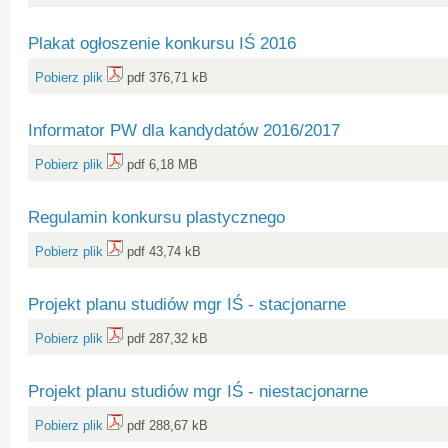
Plakat ogłoszenie konkursu IŚ 2016
Pobierz plik
pdf 376,71 kB
Informator PW dla kandydatów 2016/2017
Pobierz plik
pdf 6,18 MB
Regulamin konkursu plastycznego
Pobierz plik
pdf 43,74 kB
Projekt planu studiów mgr IŚ - stacjonarne
Pobierz plik
pdf 287,32 kB
Projekt planu studiów mgr IŚ - niestacjonarne
Pobierz plik
pdf 288,67 kB