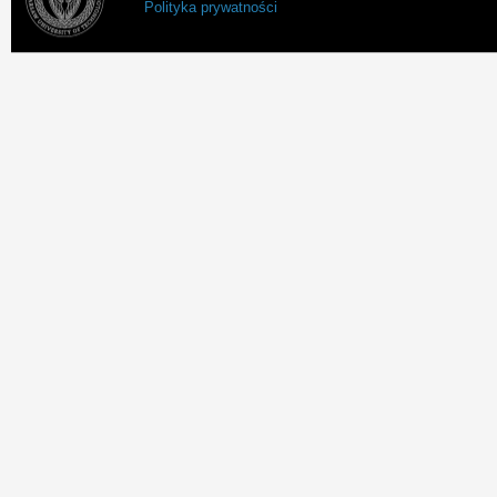
Polityka prywatności