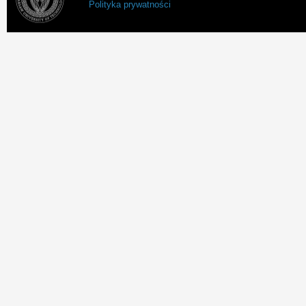
Polityka prywatności