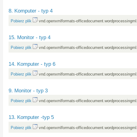
8. Komputer - typ 4
Pobierz plik
vnd.openxmlformats-officedocument.wordprocessingml
15. Monitor - typ 4
Pobierz plik
vnd.openxmlformats-officedocument.wordprocessingml
14. Komputer - typ 6
Pobierz plik
vnd.openxmlformats-officedocument.wordprocessingml
9. Monitor - typ 3
Pobierz plik
vnd.openxmlformats-officedocument.wordprocessingml
13. Komputer -typ 5
Pobierz plik
vnd.openxmlformats-officedocument.wordprocessingml