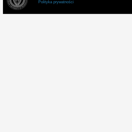
Polityka prywatności