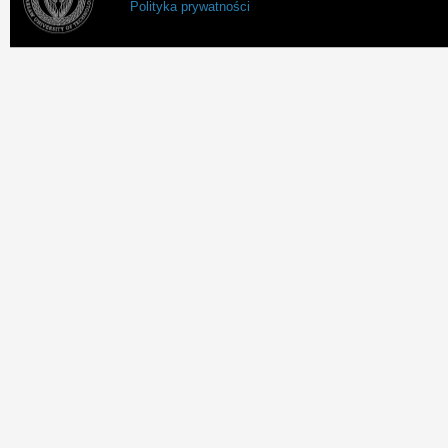
Polityka prywatności