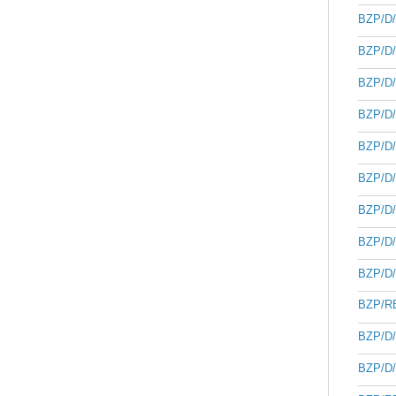
BZP/D/
BZP/D/
BZP/D/
BZP/D/
BZP/D/
BZP/D/
BZP/D/
BZP/D/
BZP/D/
BZP/RB
BZP/D/
BZP/D/