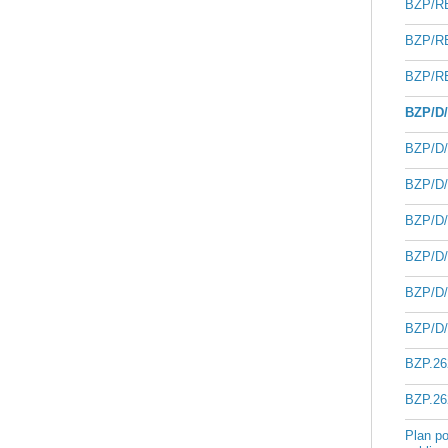
BZP/RB
BZP/RB
BZP/RB
BZP/D/
BZP/D/
BZP/D/
BZP/D/
BZP/D/
BZP/D/
BZP/D/
BZP.26
BZP.26
Plan p