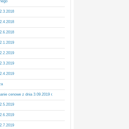
znego
2.3.2018
2.4.2018
2.6.2018
2.1.2019
2.2.2019
2.3.2019
2.4.2019
za
nie cenowe z dnia 3.09.2019 r.
2.5.2019
2.6.2019
2.7.2019