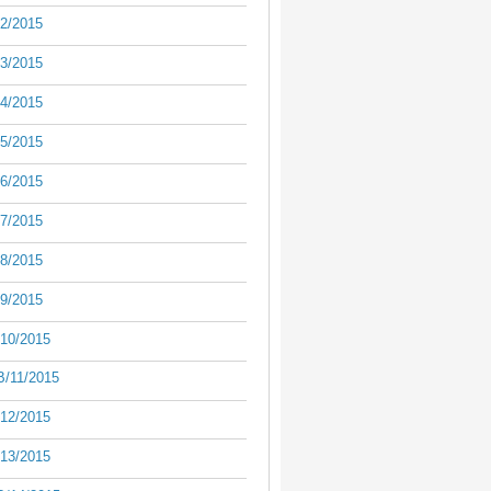
2/2015
3/2015
4/2015
5/2015
6/2015
7/2015
8/2015
9/2015
10/2015
/11/2015
12/2015
13/2015