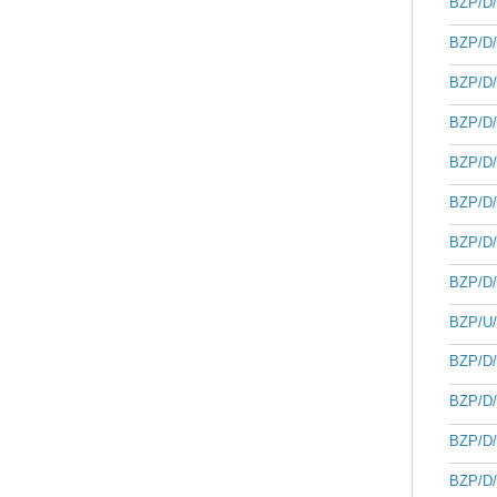
BZP/D/
BZP/D/
BZP/D/
BZP/D/
BZP/D/
BZP/D/
BZP/D/
BZP/D/
BZP/U/
BZP/D/
BZP/D/
BZP/D/
BZP/D/