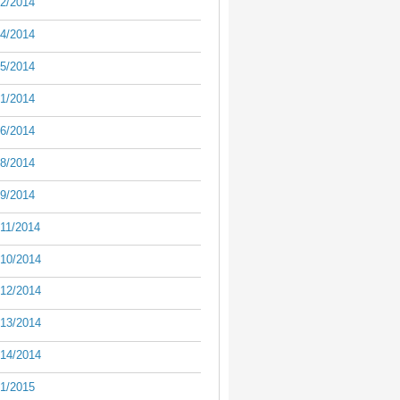
2/2014
4/2014
5/2014
1/2014
6/2014
8/2014
9/2014
11/2014
10/2014
12/2014
13/2014
14/2014
1/2015