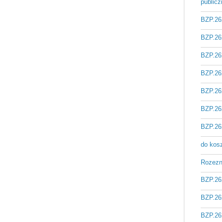
public
BZP.26
BZP.26
BZP.26
BZP.26
BZP.26
BZP.26
BZP.26
do kos
Rozezna
BZP.26
BZP.26
BZP.26