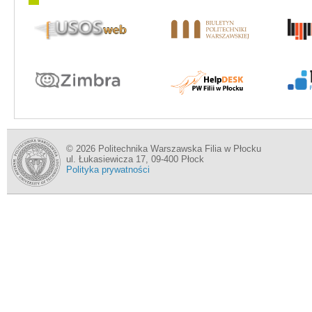
© 2026 Politechnika Warszawska Filia w Płocku
ul. Łukasiewicza 17, 09-400 Płock
Polityka prywatności