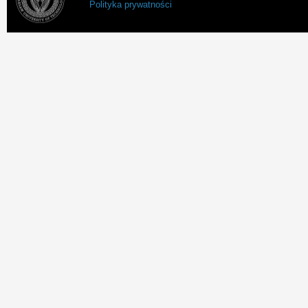
Polityka prywatności