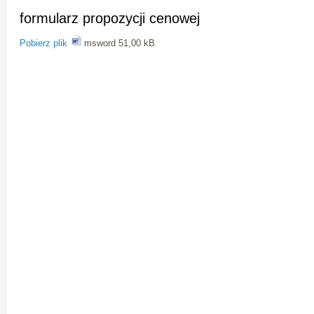
formularz propozycji cenowej
Pobierz plik
msword 51,00 kB