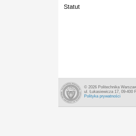
Statut
© 2026 Politechnika Warszaw
ul. Łukasiewicza 17, 09-400 
Polityka prywatności