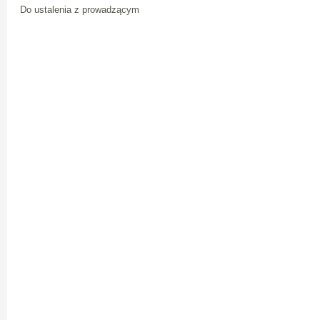
Do ustalenia z prowadzącym