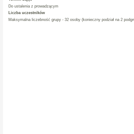
Do ustalenia z prowadzącym
Liczba uczestników
Maksymalna liczebność grupy - 32 osoby (konieczny podział na 2 podgr