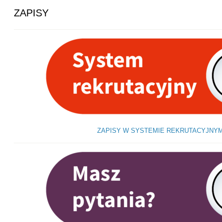
ZAPISY
ZAPISY W SYSTEMIE REKRUTACYJNY