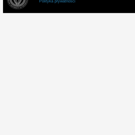
Polityka prywatności