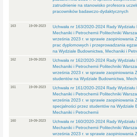
zatrudnienie na stanowisko profesora uczel
pracowników badawczo-dydaktycznych
163
19-09-2023
Uchwała nr 163/2020-2024 Rady Wydziału 
Mechaniki i Petrochemii Politechniki Warsza
września 2023 r. w sprawie zaopiniowania
prac dyplomowych i przeprowadzania egz
na Wydziale Budownictwa, Mechaniki i Petr
162
19-09-2023
Uchwała nr 162/2020-2024 Rady Wydziału 
Mechaniki i Petrochemii Politechniki Warsza
września 2023 r. w sprawie zaopiniowania Z
studentów na Wydziale Budownictwa, Mechan
161
19-09-2023
Uchwała nr 161/2020-2024 Rady Wydziału 
Mechaniki i Petrochemii Politechniki Warsza
września 2023 r. w sprawie zaopiniowania
specjalności przez studentów na Wydziale 
Mechaniki i Petrochemii
160
19-09-2023
Uchwała nr 160/2020-2024 Rady Wydziału 
Mechaniki i Petrochemii Politechniki Warsza
września 2023 r. w sprawie zaopiniowania