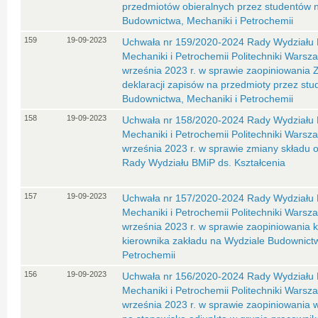
przedmiotów obieralnych przez studentów 
Budownictwa, Mechaniki i Petrochemii
159
19-09-2023
Uchwała nr 159/2020-2024 Rady Wydziału 
Mechaniki i Petrochemii Politechniki Warsza
września 2023 r. w sprawie zaopiniowania 
deklaracji zapisów na przedmioty przez st
Budownictwa, Mechaniki i Petrochemii
158
19-09-2023
Uchwała nr 158/2020-2024 Rady Wydziału 
Mechaniki i Petrochemii Politechniki Warsza
września 2023 r. w sprawie zmiany składu 
Rady Wydziału BMiP ds. Kształcenia
157
19-09-2023
Uchwała nr 157/2020-2024 Rady Wydziału 
Mechaniki i Petrochemii Politechniki Warsza
września 2023 r. w sprawie zaopiniowania 
kierownika zakładu na Wydziale Budownictw
Petrochemii
156
19-09-2023
Uchwała nr 156/2020-2024 Rady Wydziału 
Mechaniki i Petrochemii Politechniki Warsza
września 2023 r. w sprawie zaopiniowania w