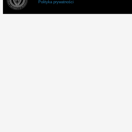
Polityka prywatności