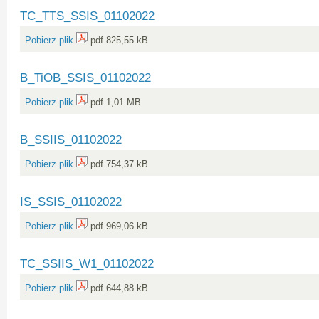
TC_TTS_SSIS_01102022
Pobierz plik
pdf 825,55 kB
B_TiOB_SSIS_01102022
Pobierz plik
pdf 1,01 MB
B_SSIIS_01102022
Pobierz plik
pdf 754,37 kB
IS_SSIS_01102022
Pobierz plik
pdf 969,06 kB
TC_SSIIS_W1_01102022
Pobierz plik
pdf 644,88 kB