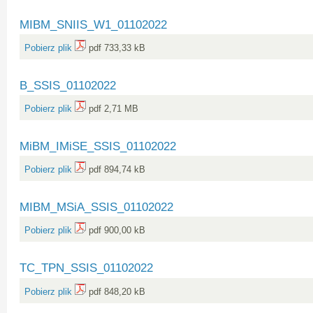
MIBM_SNIIS_W1_01102022
Pobierz plik
pdf 733,33 kB
B_SSIS_01102022
Pobierz plik
pdf 2,71 MB
MiBM_IMiSE_SSIS_01102022
Pobierz plik
pdf 894,74 kB
MIBM_MSiA_SSIS_01102022
Pobierz plik
pdf 900,00 kB
TC_TPN_SSIS_01102022
Pobierz plik
pdf 848,20 kB