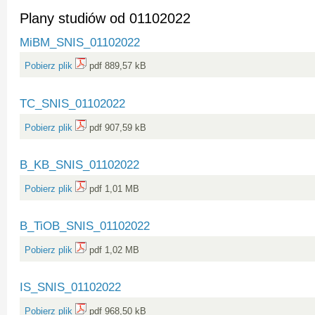
Plany studiów od 01102022
MiBM_SNIS_01102022
Pobierz plik
pdf 889,57 kB
TC_SNIS_01102022
Pobierz plik
pdf 907,59 kB
B_KB_SNIS_01102022
Pobierz plik
pdf 1,01 MB
B_TiOB_SNIS_01102022
Pobierz plik
pdf 1,02 MB
IS_SNIS_01102022
Pobierz plik
pdf 968,50 kB