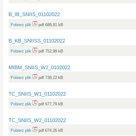
B_IB_SNIIS_01102022
Pobierz plik
pdf 688,81 kB
B_KB_SNIISS_01102022
Pobierz plik
pdf 752,99 kB
MIBM_SNIIS_W2_0102022
Pobierz plik
pdf 738,22 kB
TC_SNIIS_W1_01102022
Pobierz plik
pdf 677,79 kB
TC_SNIIS_W2_01102022
Pobierz plik
pdf 674,26 kB