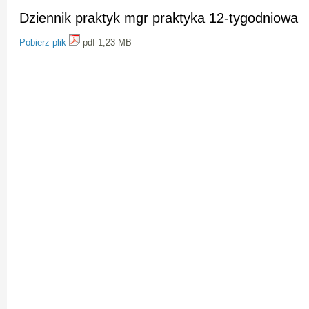
Dziennik praktyk mgr praktyka 12-tygodniowa
Pobierz plik
pdf 1,23 MB