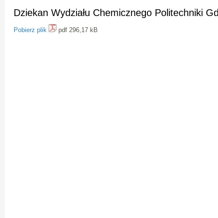
Dziekan Wydziału Chemicznego Politechniki Gd
Pobierz plik
pdf 296,17 kB