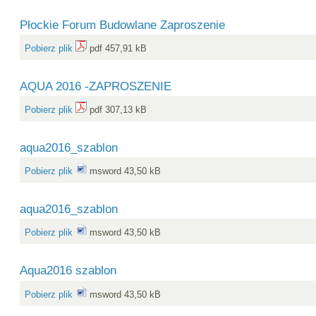
Płockie Forum Budowlane Zaproszenie
Pobierz plik
pdf 457,91 kB
AQUA 2016 -ZAPROSZENIE
Pobierz plik
pdf 307,13 kB
aqua2016_szablon
Pobierz plik
msword 43,50 kB
aqua2016_szablon
Pobierz plik
msword 43,50 kB
Aqua2016 szablon
Pobierz plik
msword 43,50 kB