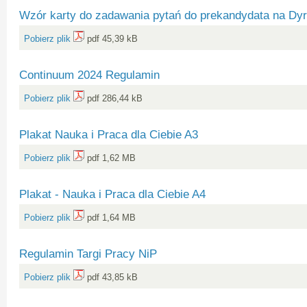
Wzór karty do zadawania pytań do prekandydata na Dy
Pobierz plik
pdf 45,39 kB
Continuum 2024 Regulamin
Pobierz plik
pdf 286,44 kB
Plakat Nauka i Praca dla Ciebie A3
Pobierz plik
pdf 1,62 MB
Plakat - Nauka i Praca dla Ciebie A4
Pobierz plik
pdf 1,64 MB
Regulamin Targi Pracy NiP
Pobierz plik
pdf 43,85 kB