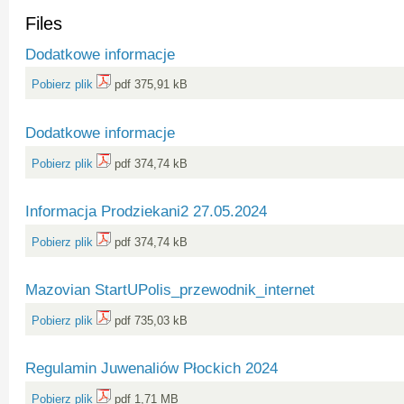
Files
Dodatkowe informacje
Pobierz plik
pdf 375,91 kB
Dodatkowe informacje
Pobierz plik
pdf 374,74 kB
Informacja Prodziekani2 27.05.2024
Pobierz plik
pdf 374,74 kB
Mazovian StartUPolis_przewodnik_internet
Pobierz plik
pdf 735,03 kB
Regulamin Juwenaliów Płockich 2024
Pobierz plik
pdf 1,71 MB