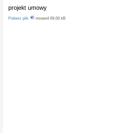
projekt umowy
Pobierz plik
msword 69,00 kB