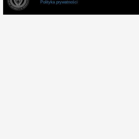
Polityka prywatności