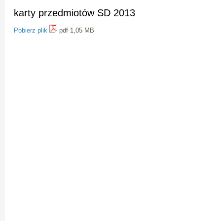
karty przedmiotów SD 2013
Pobierz plik
pdf 1,05 MB