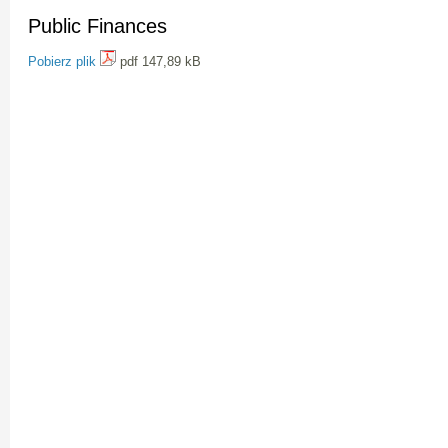
Public Finances
Pobierz plik
pdf 147,89 kB