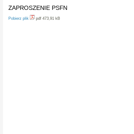
ZAPROSZENIE PSFN
Pobierz plik
pdf 473,91 kB