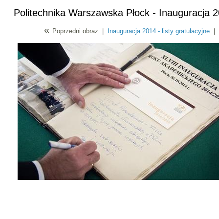
Politechnika Warszawska Płock - Inauguracja 
«
Poprzedni obraz
|
Inauguracja 2014 - listy gratulacyjne
|