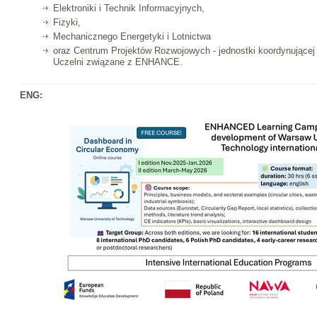
Elektroniki i Technik Informacyjnych,
Fizyki,
Mechanicznego Energetyki i Lotnictwa
oraz Centrum Projektów Rozwojowych - jednostki koordynującej
Uczelni związane z ENHANCE.
ENG: