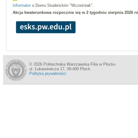
Informator
o Domu Studenckim "Wcześniak".
Akcja kwaterunkowa rozpocznie się w 2 tygodniu sierpnia 2026 r
© 2026 Politechnika Warszawska Filia w Płocku
ul. Łukasiewicza 17, 09-400 Płock
Polityka prywatności