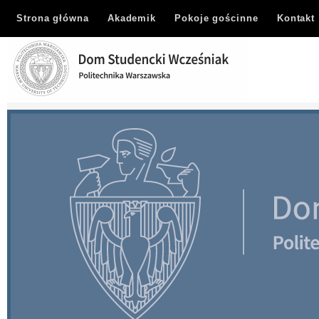
Strona główna
Akademik
Pokoje gościnne
Kontakt