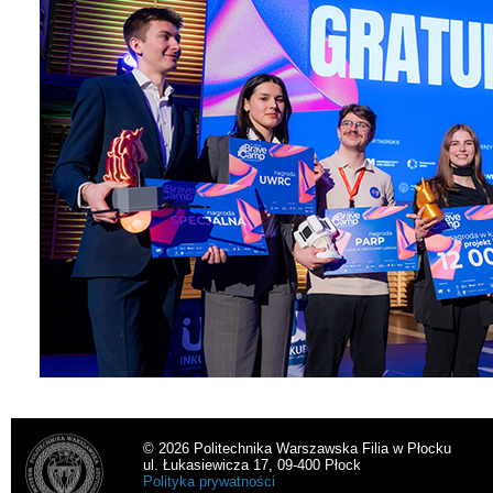
© 2026 Politechnika Warszawska Filia w Płocku
ul. Łukasiewicza 17, 09-400 Płock
Polityka prywatności