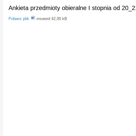
Ankieta przedmioty obieralne I stopnia od 20_
Pobierz plik
msword 42,00 kB