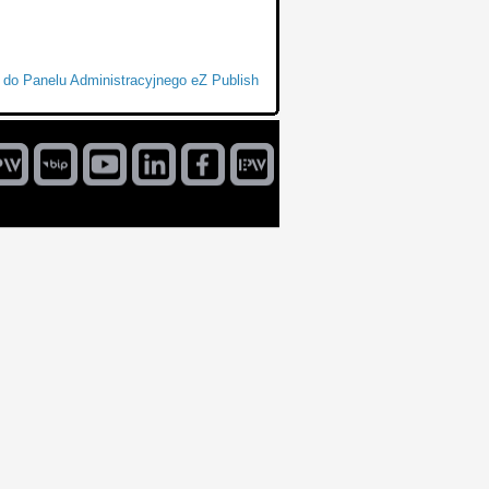
 do Panelu Administracyjnego eZ Publish