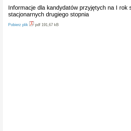
Informacje dla kandydatów przyjętych na I rok 
stacjonarnych drugiego stopnia
Pobierz plik
pdf 191,67 kB